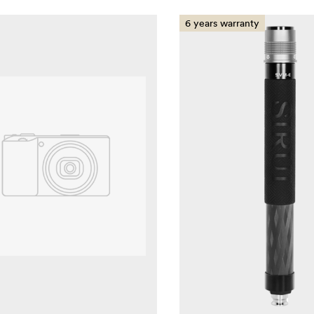
6 years warranty