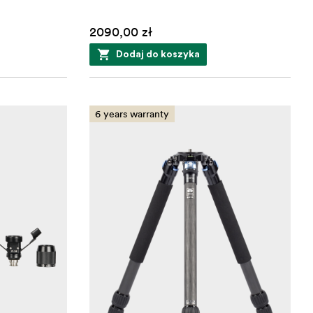
2090,00 zł
Dodaj do koszyka
6 years warranty