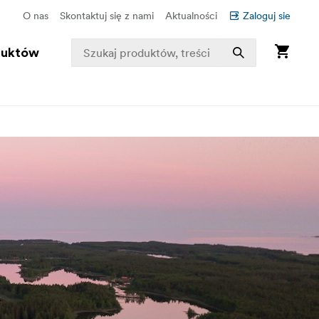
O nas
Skontaktuj się z nami
Aktualności
Zaloguj sie
duktów