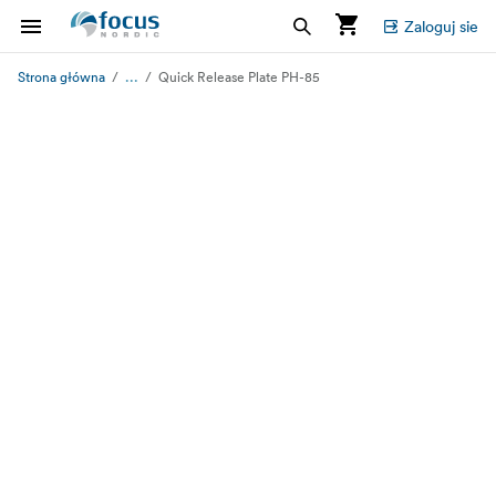
Zaloguj sie
...
Strona główna
Quick Release Plate PH-85