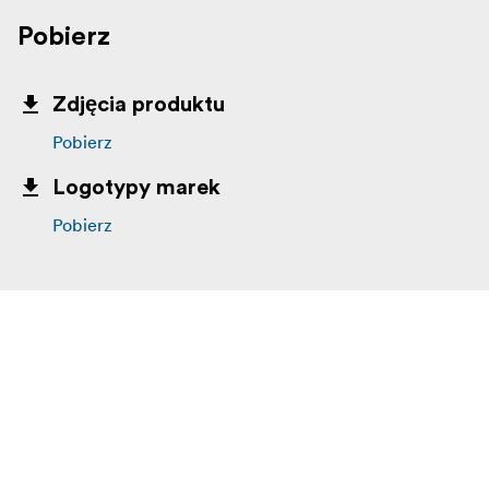
Pobierz
Zdjęcia produktu
Pobierz
Logotypy marek
Pobierz