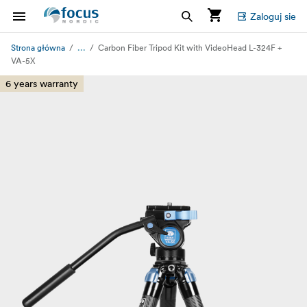
Zaloguj sie
...
Strona główna
Carbon Fiber Tripod Kit with VideoHead L-324F +
VA-5X
6 years warranty