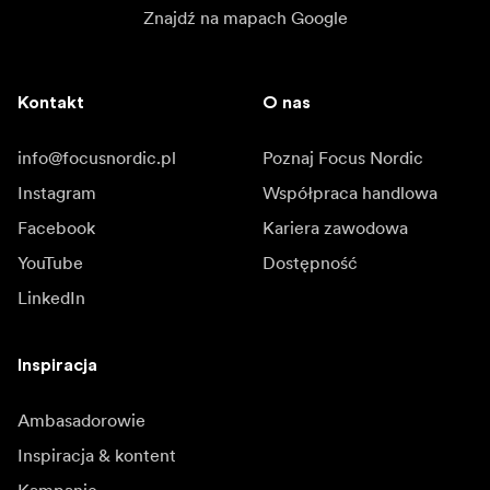
Znajdź na mapach Google
Kontakt
O nas
info@focusnordic.pl
Poznaj Focus Nordic
Instagram
Współpraca handlowa
Facebook
Kariera zawodowa
YouTube
Dostępność
LinkedIn
Inspiracja
Ambasadorowie
Inspiracja & kontent