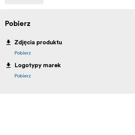
Pobierz
Zdjęcia produktu
Pobierz
Logotypy marek
Pobierz