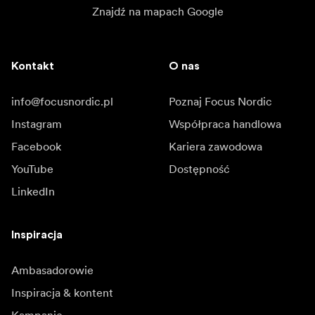
Znajdź na mapach Google
Kontakt
O nas
info@focusnordic.pl
Poznaj Focus Nordic
Instagram
Współpraca handlowa
Facebook
Kariera zawodowa
YouTube
Dostępność
LinkedIn
Inspiracja
Ambasadorowie
Inspiracja & kontent