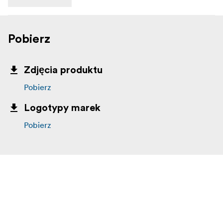
Pobierz
Zdjęcia produktu
Pobierz
Logotypy marek
Pobierz