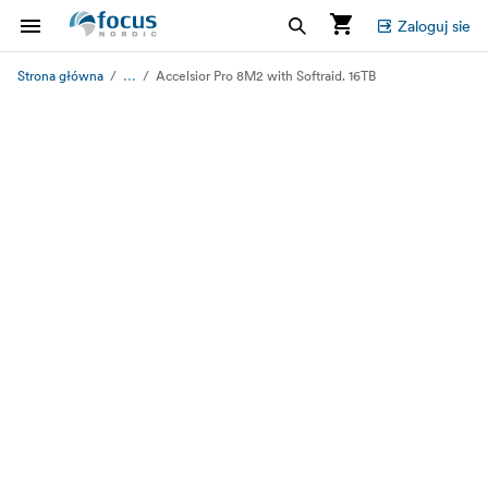
Zaloguj sie
...
Strona główna
Accelsior Pro 8M2 with Softraid. 16TB