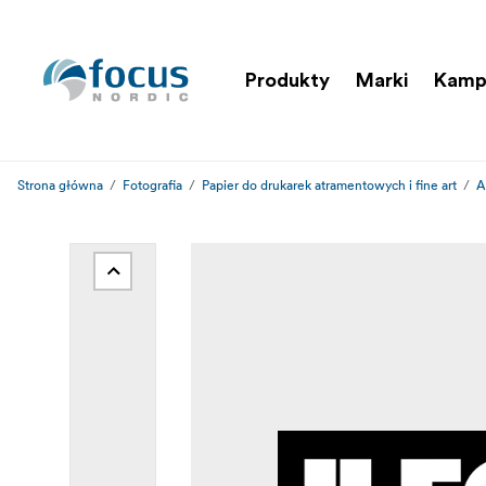
Produkty
Marki
Kamp
Strona główna
Fotografia
Papier do drukarek atramentowych i fine art
A