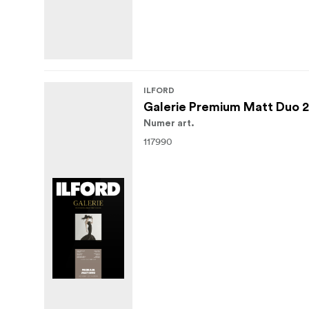
ILFORD
Galerie Premium Matt Duo 
Numer art.
117990