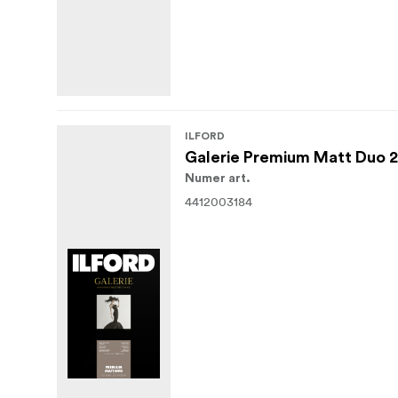
ILFORD
Galerie Premium Matt Duo 
Numer art.
4412003184