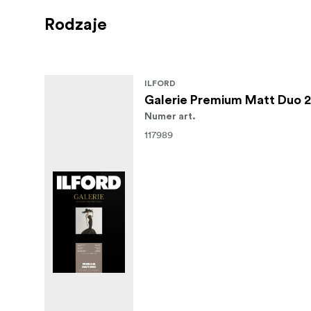
Rodzaje
ILFORD
Galerie Premium Matt Duo 
Numer art.
117989