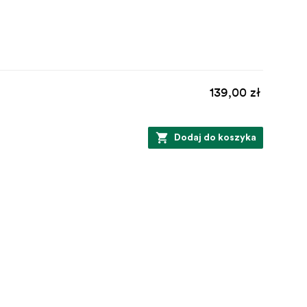
139,00 zł
Dodaj do koszyka