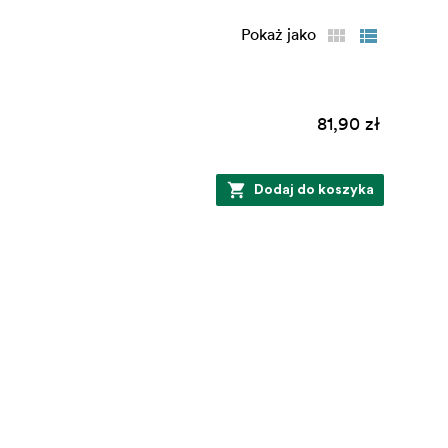
Pokaż jako
81,90 zł
Dodaj do koszyka