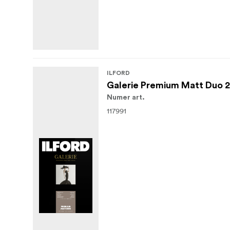
ILFORD
Galerie Premium Matt Duo 
Numer art.
117991