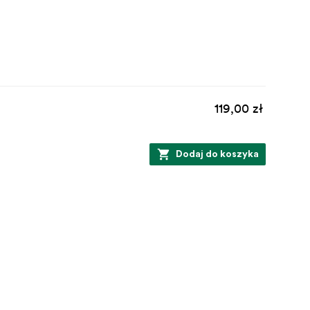
119,00 zł
Dodaj do koszyka