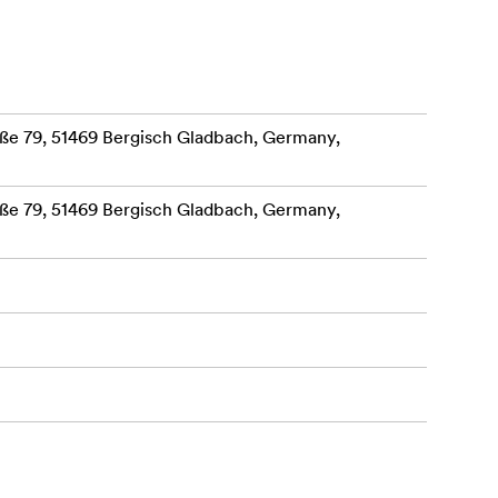
e 79, 51469 Bergisch Gladbach, Germany,
e 79, 51469 Bergisch Gladbach, Germany,