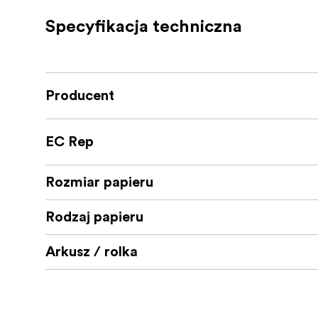
Specyfikacja techniczna
Producent
EC Rep
Rozmiar papieru
Rodzaj papieru
Arkusz / rolka