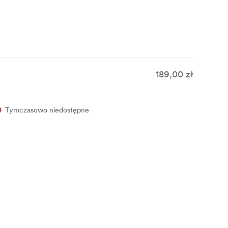
189,00 zł
Tymczasowo niedostępne