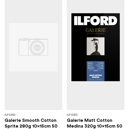
ILFORD
ILFORD
Galerie Smooth Cotton
Galerie Matt Cotton
Sprite 280g 10x15cm 50
Medina 320g 10x15cm 50