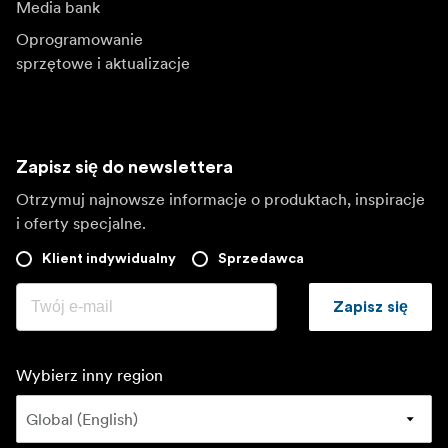
Media bank
Oprogramowanie
sprzętowe i aktualizacje
Zapisz się do newslettera
Otrzymuj najnowsze informacje o produktach, inspiracje
i oferty specjalne.
Klient indywidualny
Sprzedawca
Zapisz się
Wybierz inny region