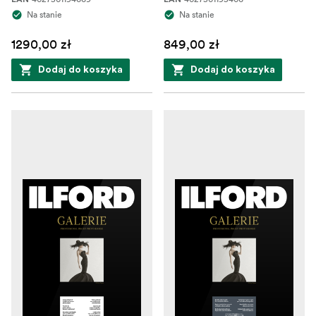
Na stanie
Na stanie
1290,00 zł
849,00 zł
Dodaj do koszyka
Dodaj do koszyka