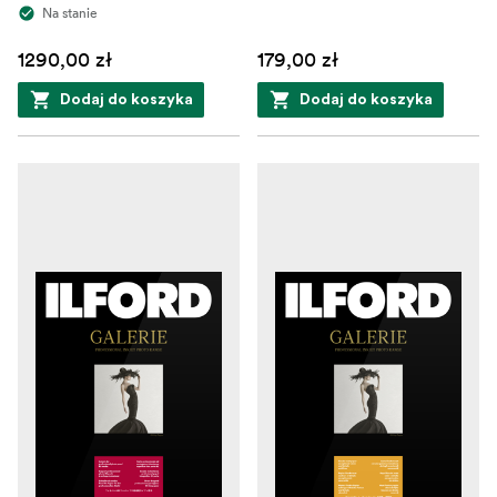
Na stanie
1290,00 zł
179,00 zł
Dodaj do koszyka
Dodaj do koszyka