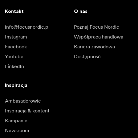
Kontakt
O nas
info@focusnordic.pl
Poznaj Focus Nordic
Instagram
Współpraca handlowa
Facebook
Kariera zawodowa
YouTube
Dostępność
LinkedIn
Inspiracja
Ambasadorowie
Inspiracja & kontent
Kampanie
Newsroom