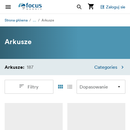
Zaloguj sie
...
Strona główna
Arkusze
Arkusze
187
Categories
Arkusze
:
Filtry