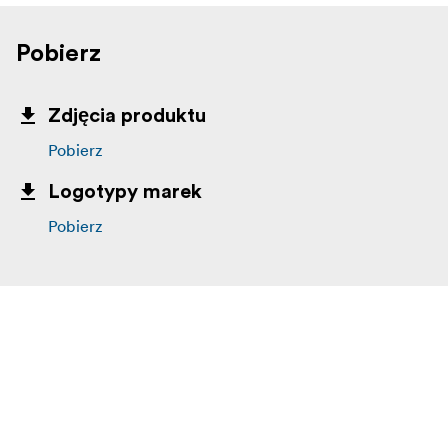
Pobierz
Zdjęcia produktu
Pobierz
Logotypy marek
Pobierz