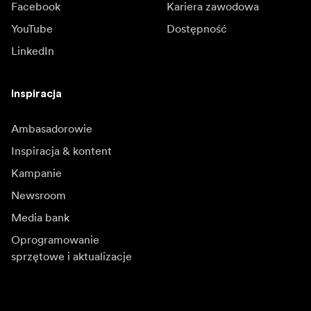
Facebook
Kariera zawodowa
YouTube
Dostępność
LinkedIn
Inspiracja
Ambasadorowie
Inspiracja & kontent
Kampanie
Newsroom
Media bank
Oprogramowanie
sprzętowe i aktualizacje