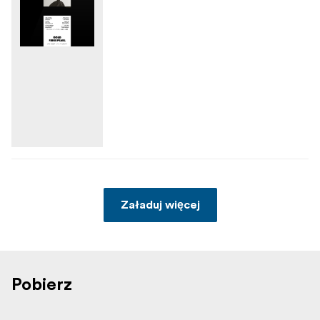
Załaduj więcej
Pobierz