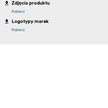
Zdjęcia produktu
Pobierz
Logotypy marek
Pobierz