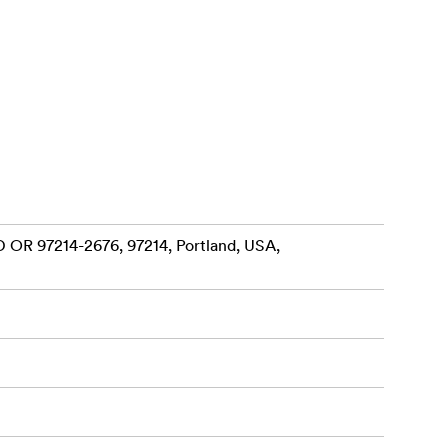
 OR 97214-2676, 97214, Portland, USA,