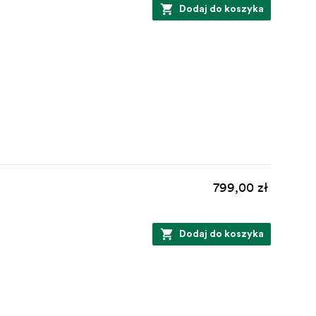
Dodaj do koszyka
799,00 zł
Dodaj do koszyka