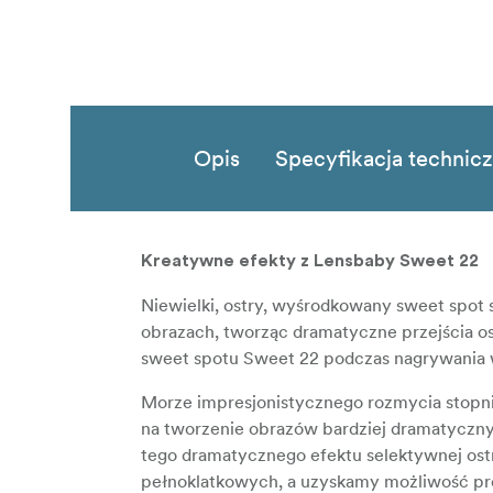
Opis
Specyfikacja technic
Kreatywne efekty z Lensbaby Sweet 22
Niewielki, ostry, wyśrodkowany sweet spot
obrazach, tworząc dramatyczne przejścia o
sweet spotu Sweet 22 podczas nagrywania 
Morze impresjonistycznego rozmycia stopni
na tworzenie obrazów bardziej dramatyczny
tego dramatycznego efektu selektywnej ostr
pełnoklatkowych, a uzyskamy możliwość pr