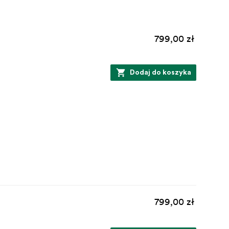
799,00 zł
Dodaj do koszyka
799,00 zł