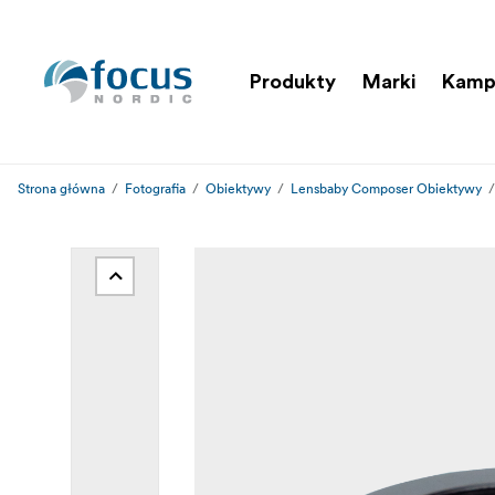
Produkty
Marki
Kamp
Strona główna
Fotografia
Obiektywy
Lensbaby Composer Obiektywy