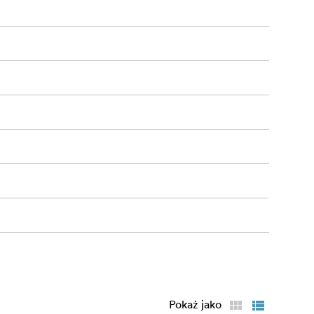
Pokaż jako