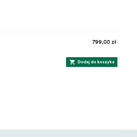
799,00 zł
Dodaj do koszyka