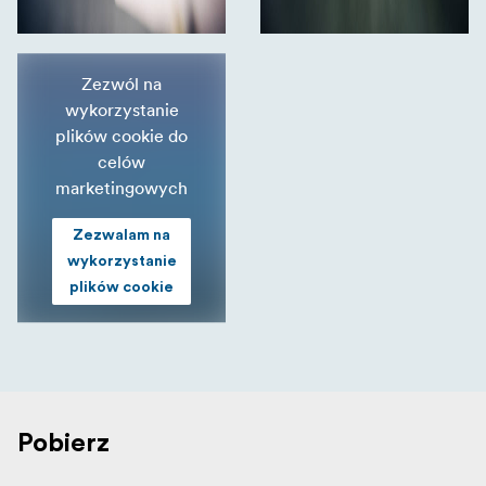
Zezwól na
wykorzystanie
plików cookie do
celów
marketingowych
Zezwalam na
wykorzystanie
plików cookie
Pobierz