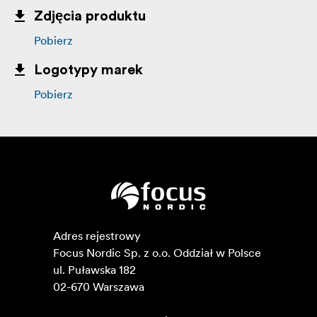
Zdjęcia produktu
Pobierz
Logotypy marek
Pobierz
Adres rejestrowy

Focus Nordic Sp. z o.o. Oddział w Polsce 

ul. Puławska 182

02-670 Warszawa 
