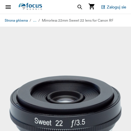
Zaloguj sie
...
Strona główna
Mirrorless 22mm Sweet 22 lens for Canon RF