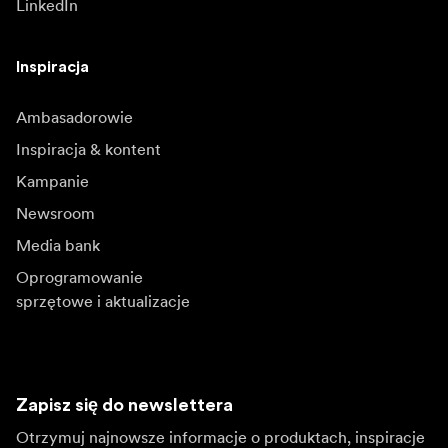
LinkedIn
Inspiracja
Ambasadorowie
Inspiracja & kontent
Kampanie
Newsroom
Media bank
Oprogramowanie
sprzętowe i aktualizacje
Zapisz się do newslettera
Otrzymuj najnowsze informacje o produktach, inspiracje