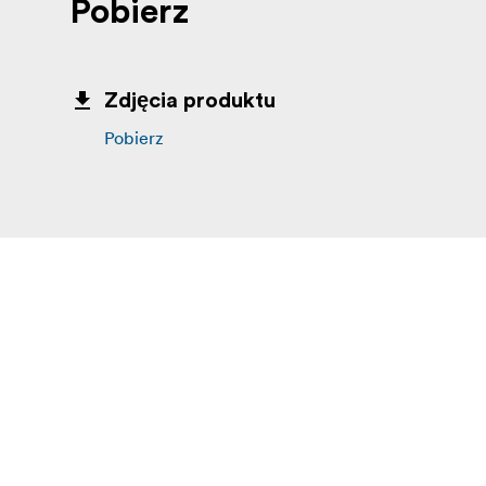
Pobierz
Zdjęcia produktu
Pobierz