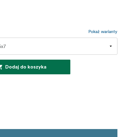
Pokaż warianty
Dodaj do koszyka