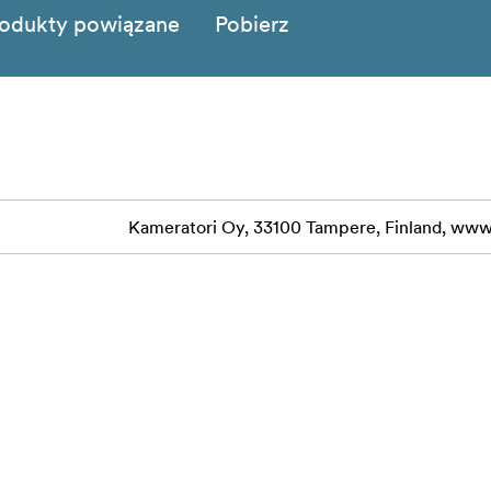
odukty powiązane
Pobierz
Kameratori Oy, 33100 Tampere, Finland, www.