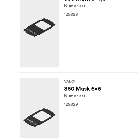
Numer art.
129828
VALOI
360 Mask 6x6
Numer art.
129829