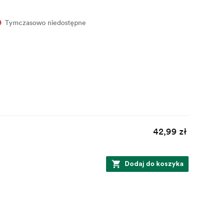
Tymczasowo niedostępne
42,99 zł
Dodaj do koszyka