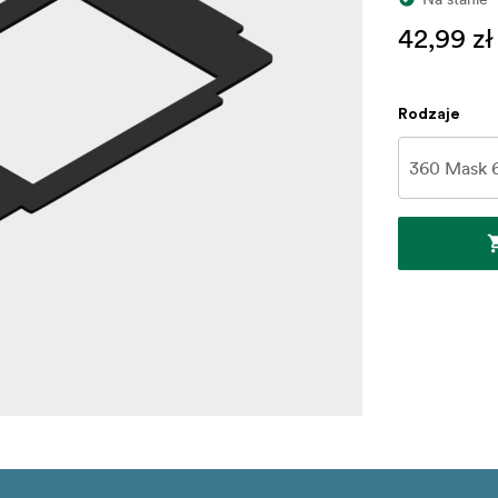
42,99 zł
Rodzaje