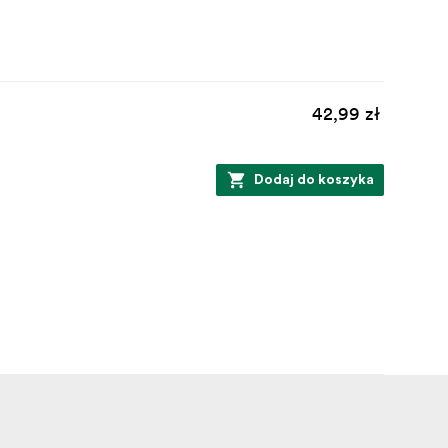
42,99 zł
Dodaj do koszyka