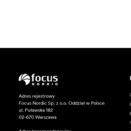
Adres rejestrowy

Focus Nordic Sp. z o.o. Oddział w Polsce 

ul. Puławska 182

02-670 Warszawa 
