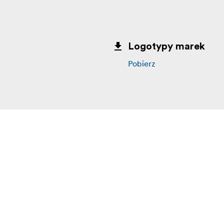
Logotypy marek
Pobierz