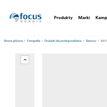
Produkty
Marki
Kamp
Strona główna
Fotografia
Drukarki dla profesjonalistów
Skanery
360 