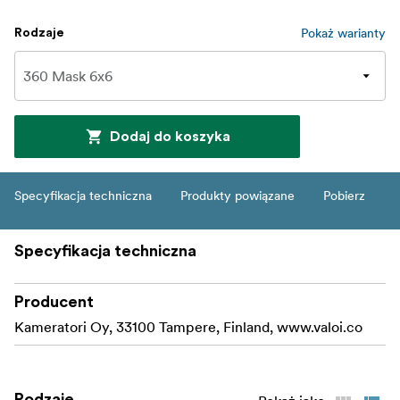
Pokaż warianty
Rodzaje
Dodaj do koszyka
Specyfikacja techniczna
Produkty powiązane
Pobierz
Specyfikacja techniczna
Producent
Kameratori Oy, 33100 Tampere, Finland, www.valoi.co
Rodzaje