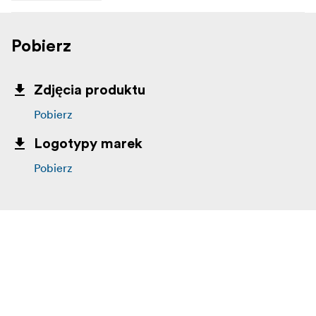
Pobierz
Zdjęcia produktu
Pobierz
Logotypy marek
Pobierz