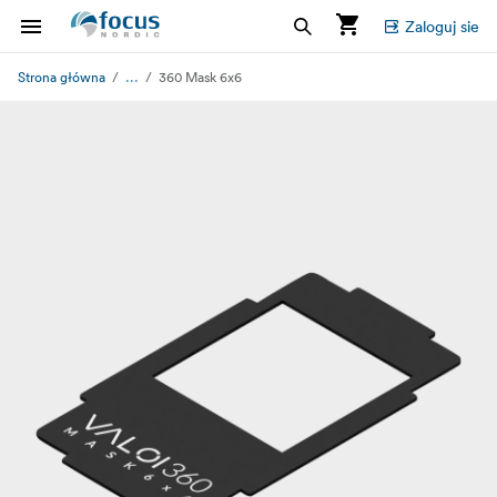
Zaloguj sie
...
Strona główna
360 Mask 6x6