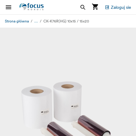
Zaloguj sie
...
Strona główna
CK-K76R(HG) 10x15 / 15x20