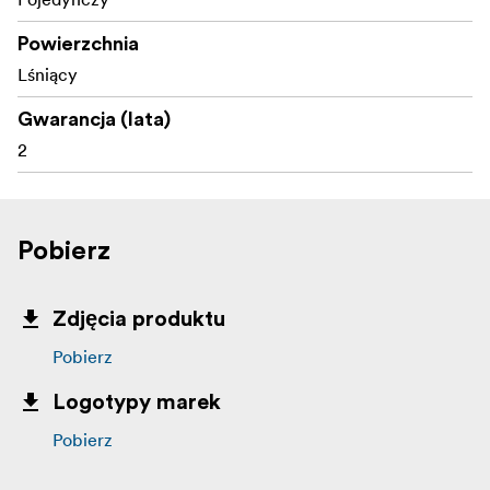
Powierzchnia
Lśniący
Gwarancja (lata)
2
Pobierz
Zdjęcia produktu
Pobierz
Logotypy marek
Pobierz