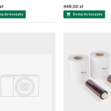
zł
449,00 zł
aj do koszyka
Dodaj do koszyka