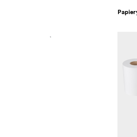
Papier