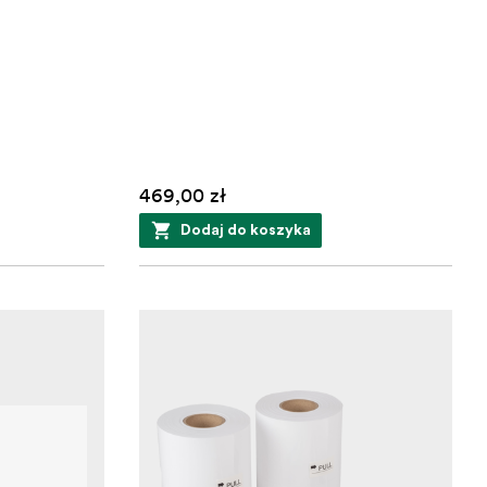
469,00 zł
Dodaj do koszyka