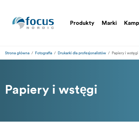
Produkty
Marki
Kamp
Strona główna
Fotografia
Drukarki dla profesjonalistów
Papiery i wstęgi
Papiery i wstęgi