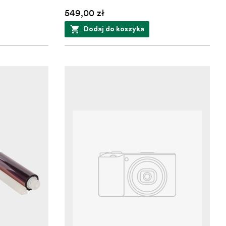
549,00 zł
Dodaj do koszyka