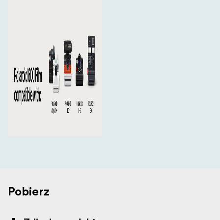
Pobierz