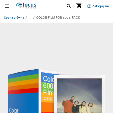
Zaloguj sie
...
Strona główna
COLOR FILM FOR 600 5-PACK