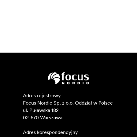
Adres rejestrowy

Focus Nordic Sp. z o.o. Oddział w Polsce 

ul. Puławska 182

02-670 Warszawa 

Adres korespondencyjny
