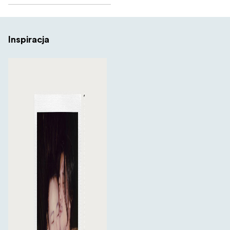
Inspiracja