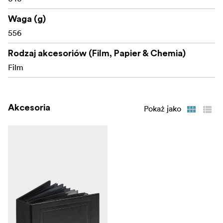
Waga (g)
556
Rodzaj akcesoriów (Film, Papier & Chemia)
Film
Akcesoria
Pokaż jako