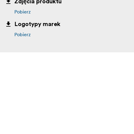
Zdjęcia produktu
Pobierz
Logotypy marek
Pobierz