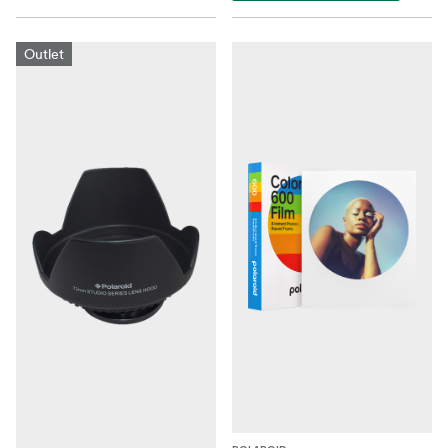
Outlet