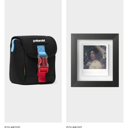
POLAROID
POLAROID