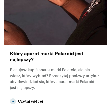
Który aparat marki Polaroid jest
najlepszy?
Planujesz kupić aparat marki Polaroid, ale nie
wiesz, który wybrać? Przeczytaj poniższy artykuł,
aby dowiedzieć się, który aparat marki Polaroid
jest najlepszy.
Czytaj więcej