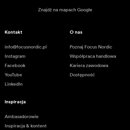
Znajdź na mapach Google
Kontakt
O nas
info@focusnordic.pl
Poznaj Focus Nordic
Instagram
Współpraca handlowa
Facebook
Kariera zawodowa
YouTube
Dostępność
LinkedIn
Inspiracja
Ambasadorowie
Inspiracja & kontent