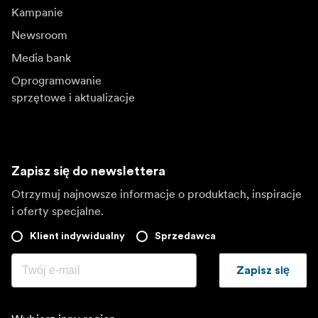
Kampanie
Newsroom
Media bank
Oprogramowanie
sprzętowe i aktualizacje
Zapisz się do newslettera
Otrzymuj najnowsze informacje o produktach, inspiracje
i oferty specjalne.
Klient indywidualny
Sprzedawca
Zapisz się