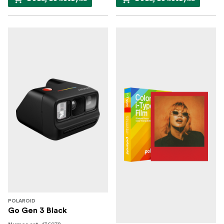
POLAROID
Go Gen 3 Black