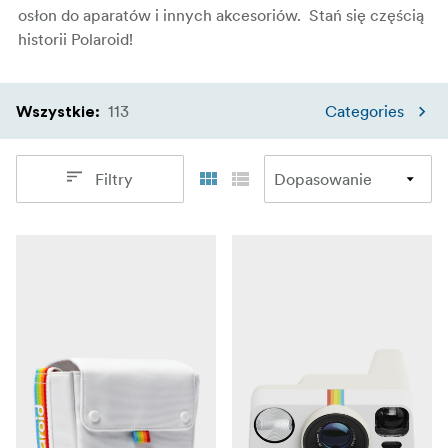
osłon do aparatów i innych akcesoriów. Stań się częścią
historii Polaroid!
113
Categories
Wszystkie
:
Filtry