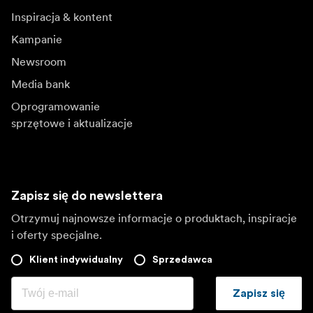
Inspiracja & kontent
Kampanie
Newsroom
Media bank
Oprogramowanie
sprzętowe i aktualizacje
Zapisz się do newslettera
Otrzymuj najnowsze informacje o produktach, inspiracje
i oferty specjalne.
Klient indywidualny
Sprzedawca
Zapisz się