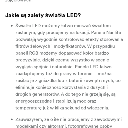
Jakie są zalety światła LED?
Światło LED możemy łatwo mieszać światłem
zastanym, gdy pracujemy na lokacji. Panele Nanlite
pozwalają wygodnie kontrolować efekty stosowania
filtrów żelowych i modyfikatorów. W przypadku
paneli RGB możemy dopasować kolor bardzo
precyzyjnie, dzięki czemu wszystko w scenie
wygląda spójnie i naturalnie. Panele LED łatwo
zaadaptujemy też do pracy w terenie – można
zasilać je z gniazdka lub z baterii zewnętrznych, co
eliminuje konieczność korzystania z dużych i
drogich generatorów. A do tego nie grzeją się, są
energooszczędne i stabilizują moc oraz
temperaturę już w kilka sekund od włączenia.
Zauważyłem, że o ile nie pracujemy z zawodowymi
modelkami czy aktorami, fotografowane osoby