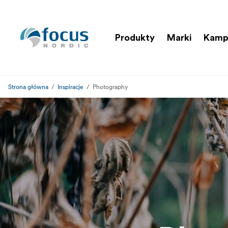
Produkty
Marki
Kamp
Strona główna
Inspiracje
Photography