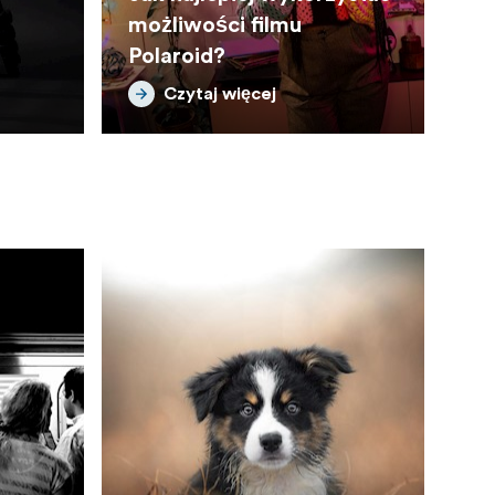
możliwości filmu
Polaroid?
Czytaj więcej