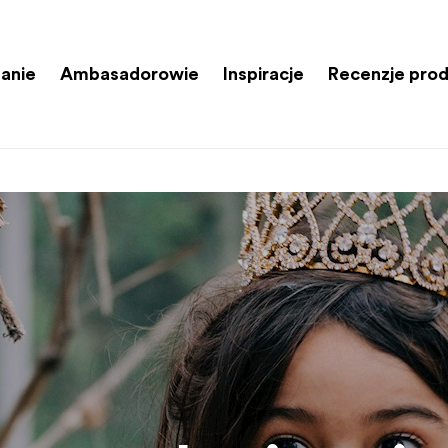
anie
Ambasadorowie
Inspiracje
Recenzje pro