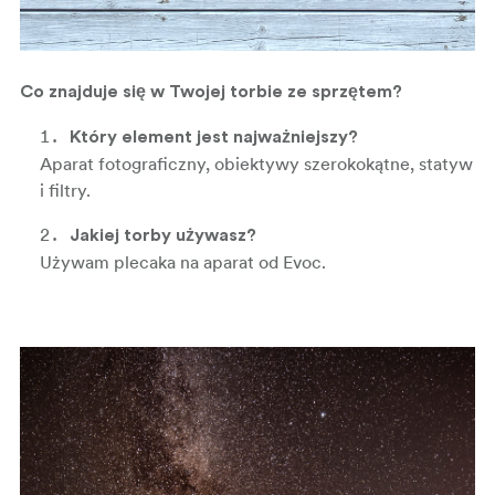
Co znajduje się w Twojej torbie ze sprzętem?
Który element jest najważniejszy?
Aparat fotograficzny, obiektywy szerokokątne, statyw
i filtry.
Jakiej torby używasz?
Używam plecaka na aparat od Evoc.