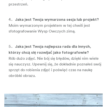
przestrzeń.
Jaka jest Twoja wymarzona sesja lub projekt?
Moim wymarzonym projektem w tej chwili jest
sfotografowanie Wysp Owczych zimą.
Jaka jest Twoja najlepsza rada dla innych,
którzy chcą się rozwijać jako fotografowie?
Rób dużo zdjęć. Nie bój się błędów, dzięki nim wiele
się nauczysz. Upewnij się, że dokładnie poznałeś swój
sprzęt do robienia zdjęć i poświęć czas na naukę
obróbki obrazu.