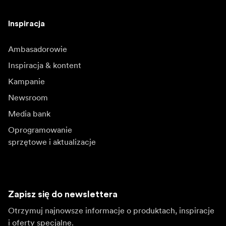
Inspiracja
Ambasadorowie
Inspiracja & kontent
Kampanie
Newsroom
Media bank
Oprogramowanie
sprzętowe i aktualizacje
Zapisz się do newslettera
Otrzymuj najnowsze informacje o produktach, inspiracje
i oferty specjalne.