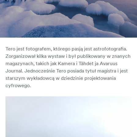
Tero jest fotografem, którego pasją jest astrofotografia.
Zorganizował kilka wystaw i był publikowany w znanych
magazynach, takich jak Kamera i Tähdet ja Avaruus
Journal. Jednocześnie Tero posiada tytuł magistra i jest
starszym wykładowcą w dziedzinie projektowania
cyfrowego.