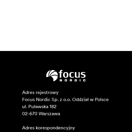
Adres rejestrowy

Focus Nordic Sp. z o.o. Oddział w Polsce 

ul. Puławska 182

02-670 Warszawa 

Adres korespondencyjny
