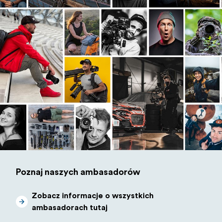
Poznaj naszych ambasadorów
Zobacz informacje o wszystkich
ambasadorach tutaj