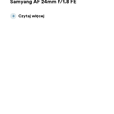
Samyang AF 24mm f/1.8 FE
Czytaj więcej