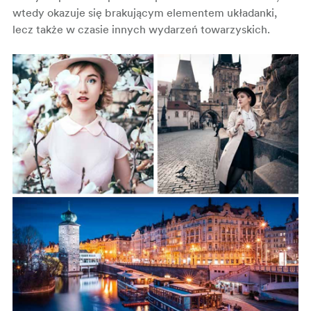
wtedy okazuje się brakującym elementem układanki,
lecz także w czasie innych wydarzeń towarzyskich.