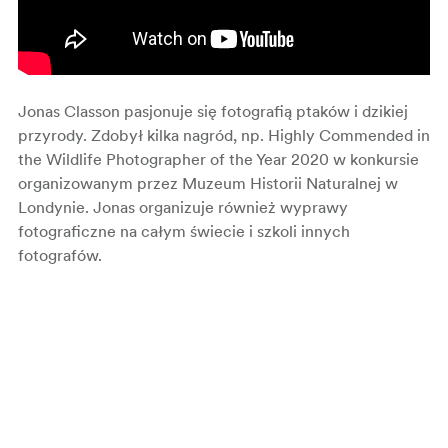
Jonas Classon pasjonuje się fotografią ptaków i dzikiej
przyrody. Zdobył kilka nagród, np. Highly Commended in
the Wildlife Photographer of the Year 2020 w konkursie
organizowanym przez Muzeum Historii Naturalnej w
Londynie. Jonas organizuje również wyprawy
fotograficzne na całym świecie i szkoli innych
fotografów.