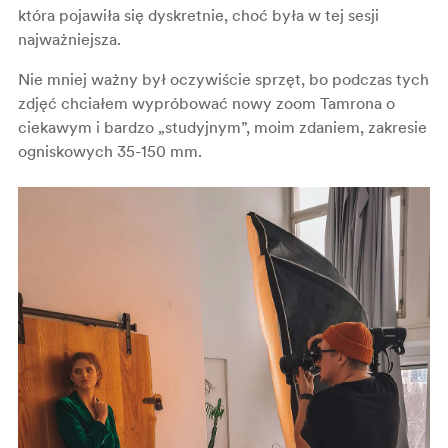
która pojawiła się dyskretnie, choć była w tej sesji
najważniejsza.
Nie mniej ważny był oczywiście sprzęt, bo podczas tych
zdjęć chciałem wypróbować nowy zoom Tamrona o
ciekawym i bardzo „studyjnym”, moim zdaniem, zakresie
ogniskowych 35-150 mm.