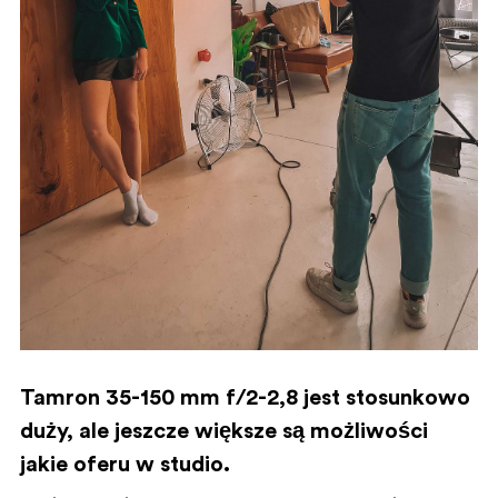
Tamron 35-150 mm f/2-2,8 jest stosunkowo
duży, ale jeszcze większe są możliwości
jakie oferu w studio.