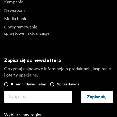
Kampanie
Newsroom
Media bank
Oprogramowanie
sprzętowe i aktualizacje
Zapisz się do newslettera
Otrzymuj najnowsze informacje o produktach, inspiracje
i oferty specjalne.
Klient indywidualny
Sprzedawca
Zapisz się
Wybierz inny region