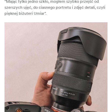
"Mając tylko jedno szkło, mogłem szybko przejść od
szerszych ujęć, do ciasnego portretu i zdjęć detali, czyli
pięknej biżuteri Umiar".