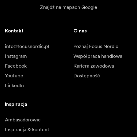
Znajdź na mapach Google
Kontakt
O nas
info@focusnordic.pl
Poznaj Focus Nordic
Instagram
Współpraca handlowa
Facebook
Kariera zawodowa
YouTube
Dostępność
LinkedIn
Inspiracja
Ambasadorowie
Inspiracja & kontent