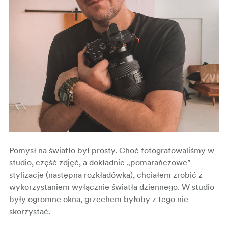
Pomysł na światło był prosty. Choć fotografowaliśmy w
studio, część zdjęć, a dokładnie „pomarańczowe”
stylizacje (następna rozkładówka), chciałem zrobić z
wykorzystaniem wyłącznie światła dziennego. W studio
były ogromne okna, grzechem byłoby z tego nie
skorzystać.