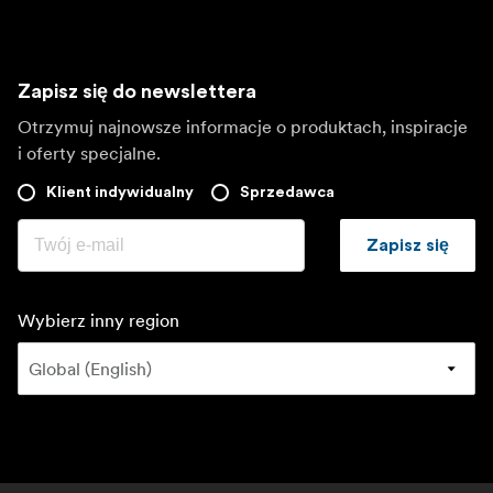
Zapisz się do newslettera
Otrzymuj najnowsze informacje o produktach, inspiracje
i oferty specjalne.
Klient indywidualny
Sprzedawca
Zapisz się
Wybierz inny region