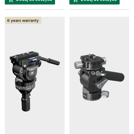
6 years warranty