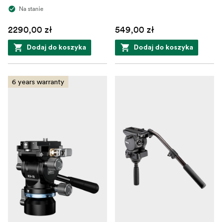
Na stanie
2290,00 zł
549,00 zł
Dodaj do koszyka
Dodaj do koszyka
6 years warranty