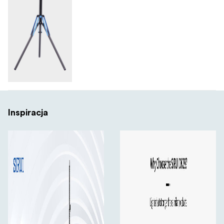
Inspiracja