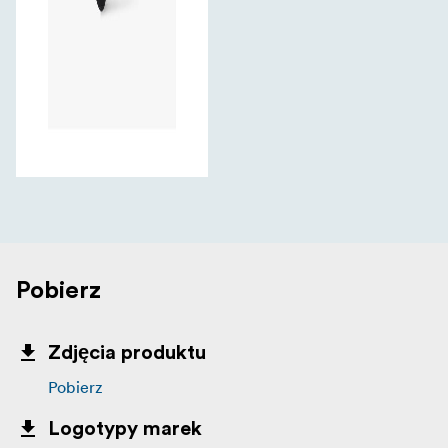
Pobierz
Zdjęcia produktu
Pobierz
Logotypy marek