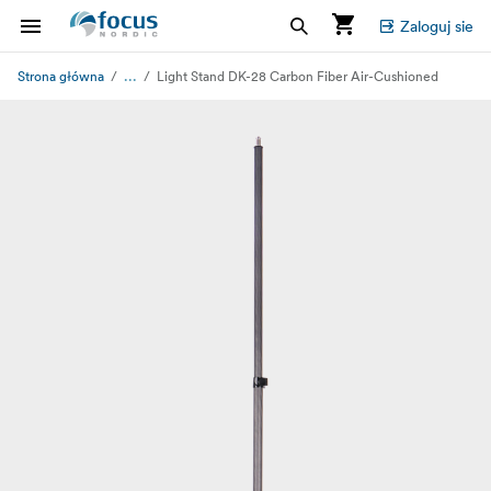
Zaloguj sie
...
Strona główna
Light Stand DK-28 Carbon Fiber Air-Cushioned