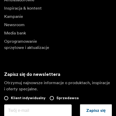
Inspiracja & kontent
Kampanie
Newsroom
Media bank
Oprogramowanie
sprzętowe i aktualizacje
Zapisz się do newslettera
Otrzymuj najnowsze informacje o produktach, inspiracje
i oferty specjalne.
Klient indywidualny
Sprzedawca
Zapisz się