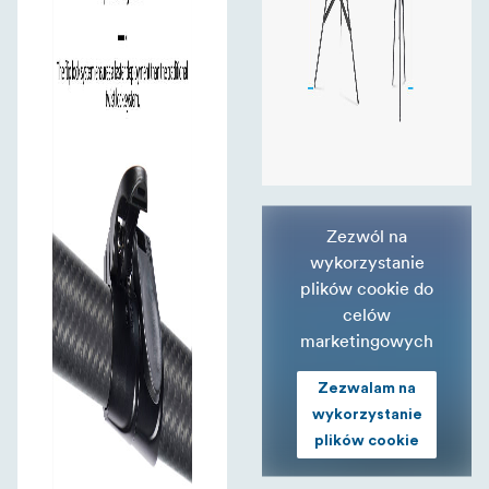
Zezwól na
wykorzystanie
plików cookie do
celów
marketingowych
Zezwalam na
wykorzystanie
plików cookie