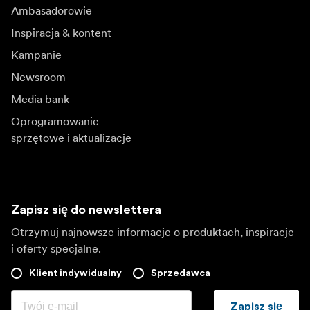
Ambasadorowie
Inspiracja & kontent
Kampanie
Newsroom
Media bank
Oprogramowanie
sprzętowe i aktualizacje
Zapisz się do newslettera
Otrzymuj najnowsze informacje o produktach, inspiracje
i oferty specjalne.
Klient indywidualny
Sprzedawca
Zapisz się