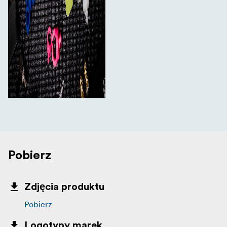
Pobierz
Zdjęcia produktu
Pobierz
Logotypy marek