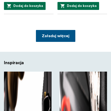
Dodaj do koszyka
Dodaj do koszyka
Załaduj więcej
Inspiracja