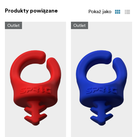
Produkty powiązane
Pokaż jako
Outlet
Outlet