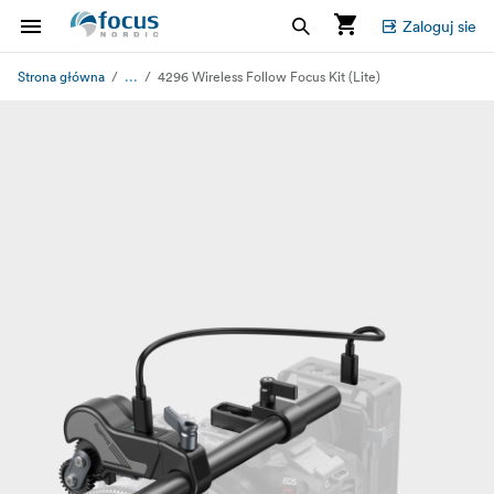
Zaloguj sie
...
Strona główna
4296 Wireless Follow Focus Kit (Lite)