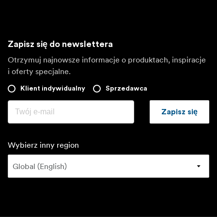
Zapisz się do newslettera
Otrzymuj najnowsze informacje o produktach, inspiracje
i oferty specjalne.
Klient indywidualny
Sprzedawca
Zapisz się
Wybierz inny region