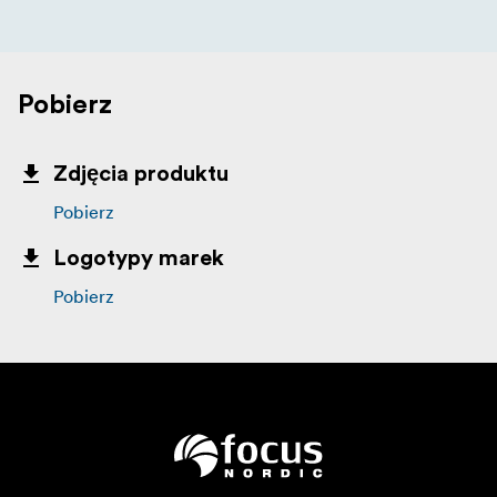
Pobierz
Zdjęcia produktu
Pobierz
Logotypy marek
Pobierz