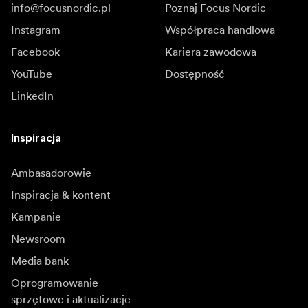
info@focusnordic.pl
Poznaj Focus Nordic
Instagram
Współpraca handlowa
Facebook
Kariera zawodowa
YouTube
Dostępność
LinkedIn
Inspiracja
Ambasadorowie
Inspiracja & kontent
Kampanie
Newsroom
Media bank
Oprogramowanie
sprzętowe i aktualizacje