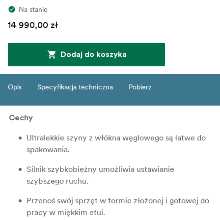
Na stanie
14 990,00 zł
Dodaj do koszyka
Opis
Specyfikacja techniczna
Pobierz
Cechy
Ultralekkie szyny z włókna węglowego są łatwe do
spakowania.
Silnik szybkobieżny umożliwia ustawianie
szybszego ruchu.
Przenoś swój sprzęt w formie złożonej i gotowej do
pracy w miękkim etui.