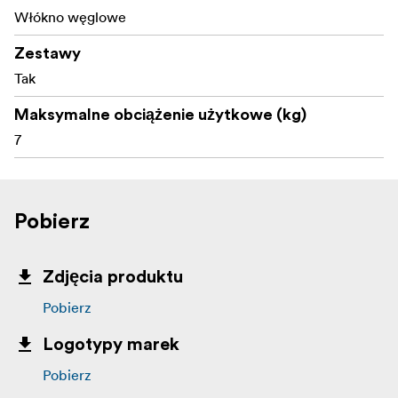
Włókno węglowe
Zestawy
Tak
Maksymalne obciążenie użytkowe (kg)
7
Pobierz
Zdjęcia produktu
Pobierz
Logotypy marek
Pobierz