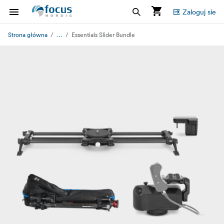
Zaloguj sie
...
Strona główna
Essentials Slider Bundle