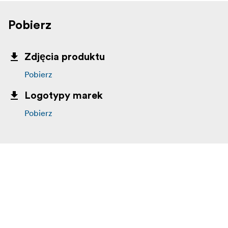
Pobierz
Zdjęcia produktu
Pobierz
Logotypy marek
Pobierz