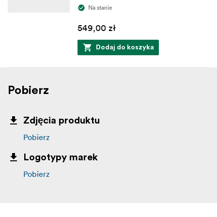
Na stanie
549,00 zł
Dodaj do koszyka
Pobierz
Zdjęcia produktu
Pobierz
Logotypy marek
Pobierz