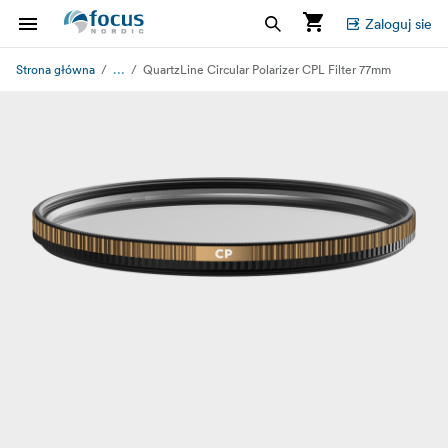
Zaloguj sie
...
Strona główna
QuartzLine Circular Polarizer CPL Filter 77mm