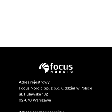
Adres rejestrowy

Focus Nordic Sp. z o.o. Oddział w Polsce 

ul. Puławska 182

02-670 Warszawa 
