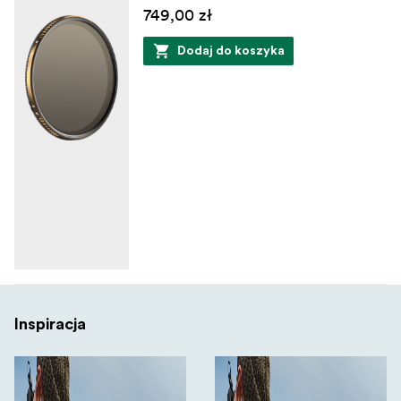
749,00 zł
Dodaj do koszyka
Inspiracja