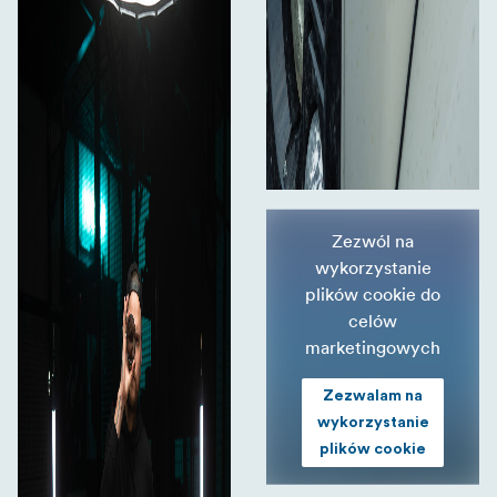
Zezwól na
wykorzystanie
plików cookie do
celów
marketingowych
Zezwalam na
wykorzystanie
plików cookie