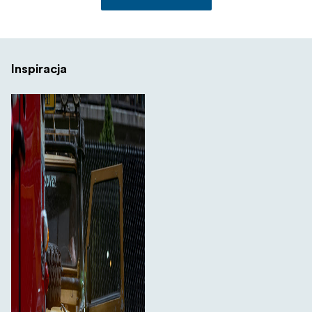
Inspiracja