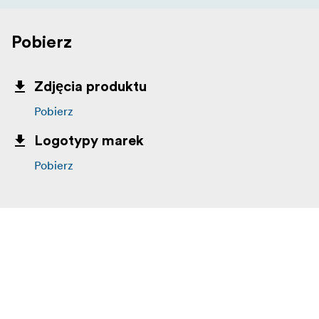
Pobierz
Zdjęcia produktu
Pobierz
Logotypy marek
Pobierz