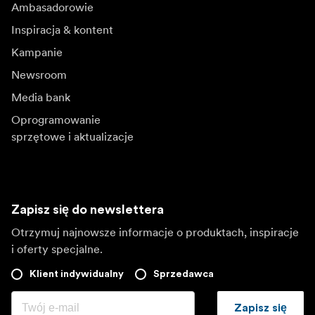
Ambasadorowie
Inspiracja & kontent
Kampanie
Newsroom
Media bank
Oprogramowanie
sprzętowe i aktualizacje
Zapisz się do newslettera
Otrzymuj najnowsze informacje o produktach, inspiracje
i oferty specjalne.
Klient indywidualny
Sprzedawca
Zapisz się