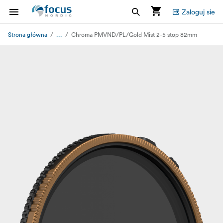
Zaloguj sie
...
Strona główna
Chroma PMVND/PL/Gold Mist 2-5 stop 82mm