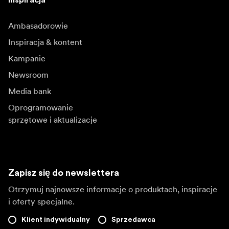
Inspiracja
Ambasadorowie
Inspiracja & kontent
Kampanie
Newsroom
Media bank
Oprogramowanie
sprzętowe i aktualizacje
Zapisz się do newslettera
Otrzymuj najnowsze informacje o produktach, inspiracje
i oferty specjalne.
Klient indywidualny
Sprzedawca