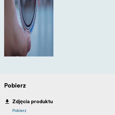
Pobierz
Zdjęcia produktu
Pobierz