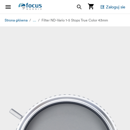
Zaloguj sie
...
Strona główna
Filter ND-Vario 1-5 Stops True Color 43mm