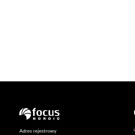
Adres rejestrowy
