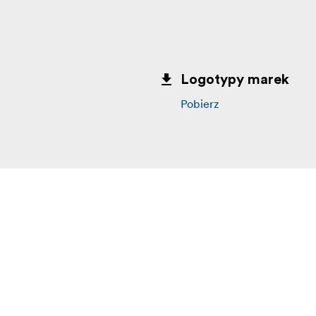
Logotypy marek
Pobierz