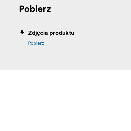
Pobierz
Zdjęcia produktu
Pobierz