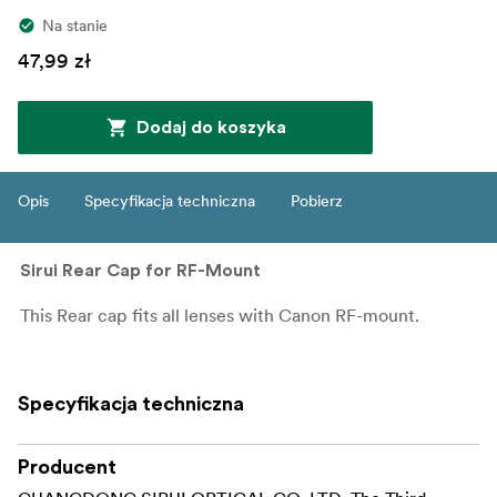
Na stanie
47,99 zł
Dodaj do koszyka
Opis
Specyfikacja techniczna
Pobierz
Sirui Rear Cap for RF-Mount
This Rear cap fits all lenses with Canon RF-mount.
Specyfikacja techniczna
Producent