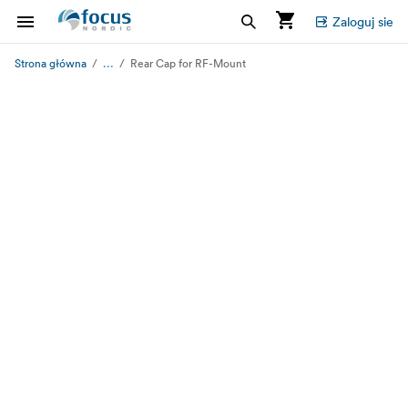
Zaloguj sie
...
Strona główna
Rear Cap for RF-Mount