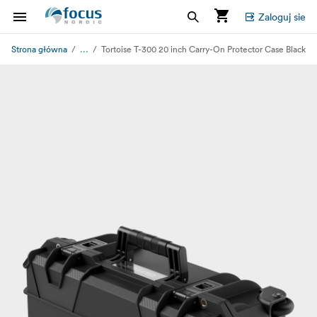
Zaloguj sie
...
Strona główna
Tortoise T-300 20 inch Carry-On Protector Case Black