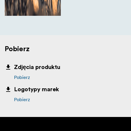
Pobierz
Zdjęcia produktu
Pobierz
Logotypy marek
Pobierz