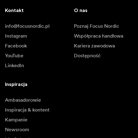
Kontakt
O nas
info@focusnordic.pl
Poznaj Focus Nordic
Instagram
Współpraca handlowa
Facebook
Kariera zawodowa
YouTube
Dostępność
LinkedIn
Inspiracja
Ambasadorowie
Inspiracja & kontent
Kampanie
Newsroom