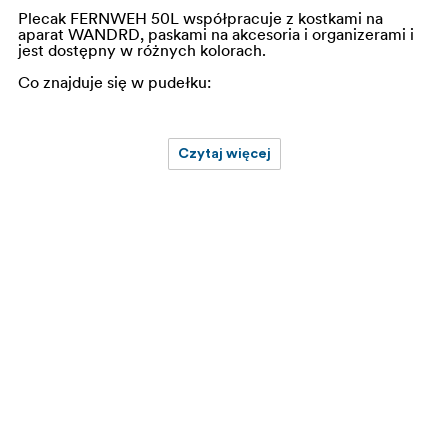
Plecak FERNWEH 50L współpracuje z kostkami na
aparat WANDRD, paskami na akcesoria i organizerami i
jest dostępny w różnych kolorach.
Co znajduje się w pudełku:
Czytaj więcej