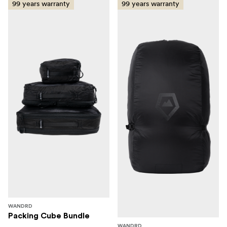
99 years warranty
99 years warranty
WANDRD
Packing Cube Bundle
WANDRD