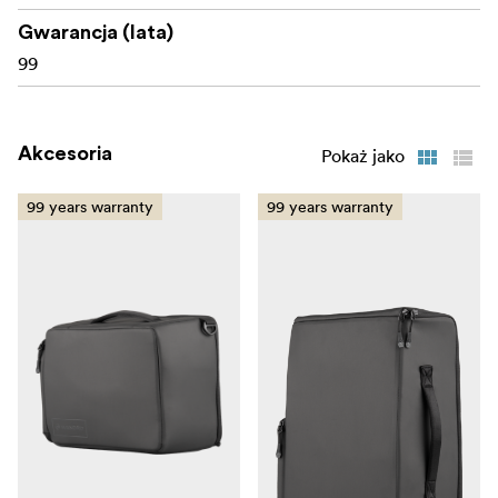
Gwarancja (lata)
99
Akcesoria
Pokaż jako
99 years warranty
99 years warranty