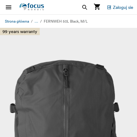
Zaloguj sie
...
Strona główna
FERNWEH 50L Black, M/L
99 years warranty