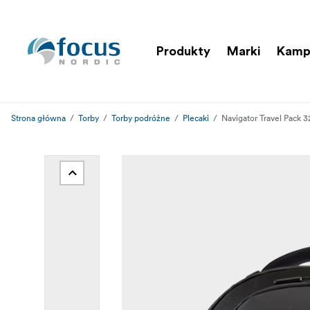
Produkty
Marki
Kamp
Strona główna
Torby
Torby podróżne
Plecaki
Navigator Travel Pack 3