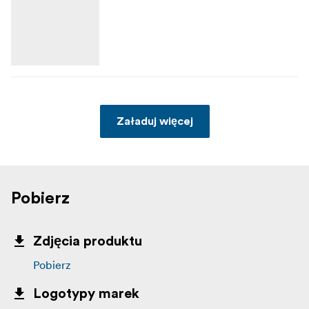
Załaduj więcej
Pobierz
Zdjęcia produktu
Pobierz
Logotypy marek