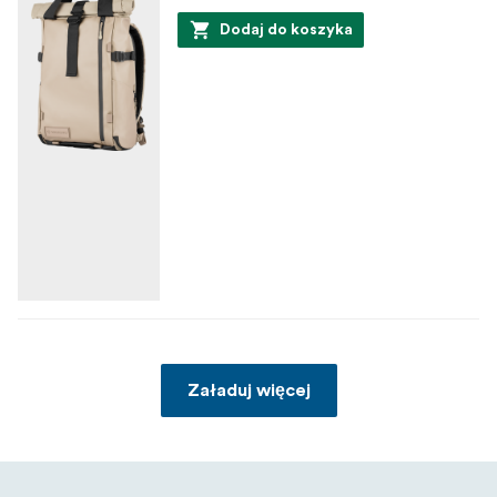
Dodaj do koszyka
Załaduj więcej