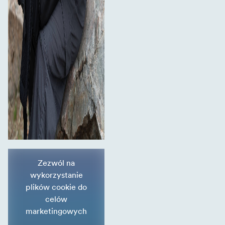
Zezwól na
wykorzystanie
plików cookie do
celów
marketingowych