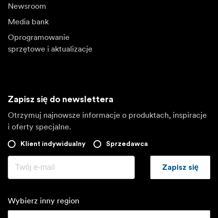
Newsroom
Media bank
Oprogramowanie
sprzętowe i aktualizacje
Zapisz się do newslettera
Otrzymuj najnowsze informacje o produktach, inspiracje
i oferty specjalne.
Klient indywidualny
Sprzedawca
Zapisz się
Wybierz inny region