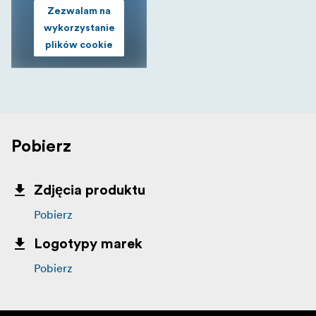
Zezwalam na
wykorzystanie
plików cookie
Pobierz
Zdjęcia produktu
Pobierz
Logotypy marek
Pobierz