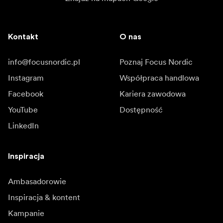
Kontakt
O nas
info@focusnordic.pl
Poznaj Focus Nordic
Instagram
Współpraca handlowa
Facebook
Kariera zawodowa
YouTube
Dostępność
LinkedIn
Inspiracja
Ambasadorowie
Inspiracja & kontent
Kampanie