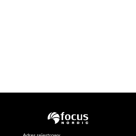
Adres rejestrowy
