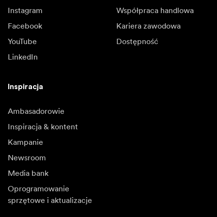
Instagram
Współpraca handlowa
Facebook
Kariera zawodowa
YouTube
Dostępność
LinkedIn
Inspiracja
Ambasadorowie
Inspiracja & kontent
Kampanie
Newsroom
Media bank
Oprogramowanie
sprzętowe i aktualizacje