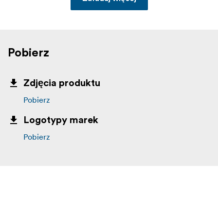
Pobierz
Zdjęcia produktu
Pobierz
Logotypy marek
Pobierz