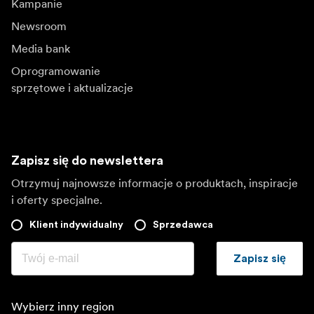
Kampanie
Newsroom
Media bank
Oprogramowanie
sprzętowe i aktualizacje
Zapisz się do newslettera
Otrzymuj najnowsze informacje o produktach, inspiracje
i oferty specjalne.
Klient indywidualny
Sprzedawca
Zapisz się
Wybierz inny region