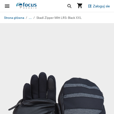
Zaloguj sie
...
Strona główna
Skadi Zipper Mitt LRS: Black XXL