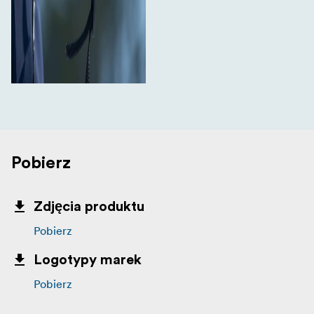
Pobierz
Zdjęcia produktu
Pobierz
Logotypy marek
Pobierz