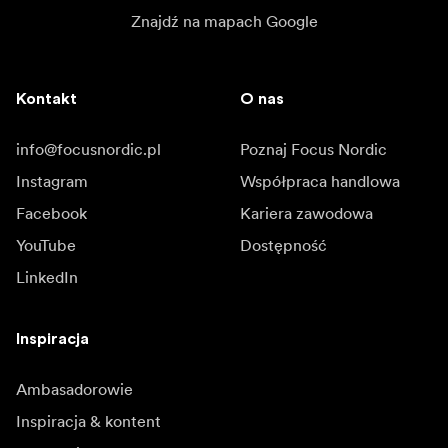
Znajdź na mapach Google
Kontakt
O nas
info@focusnordic.pl
Poznaj Focus Nordic
Instagram
Współpraca handlowa
Facebook
Kariera zawodowa
YouTube
Dostępność
LinkedIn
Inspiracja
Ambasadorowie
Inspiracja & kontent