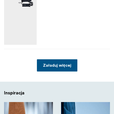
Załaduj więcej
Inspiracja