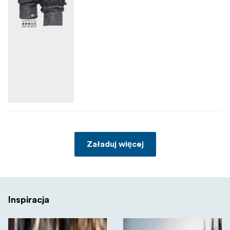
Załaduj więcej
Inspiracja