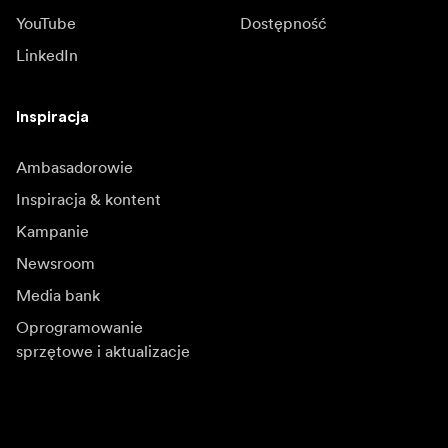
YouTube
Dostępność
LinkedIn
Inspiracja
Ambasadorowie
Inspiracja & kontent
Kampanie
Newsroom
Media bank
Oprogramowanie
sprzętowe i aktualizacje