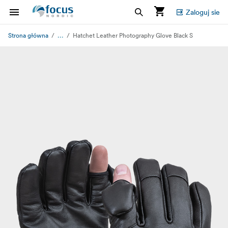
Zaloguj sie
...
Strona główna
Hatchet Leather Photography Glove Black S