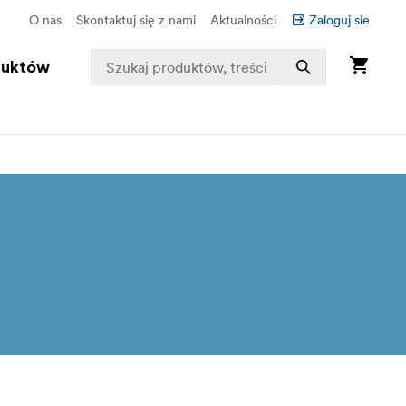
O nas
Skontaktuj się z nami
Aktualności
Zaloguj sie
duktów