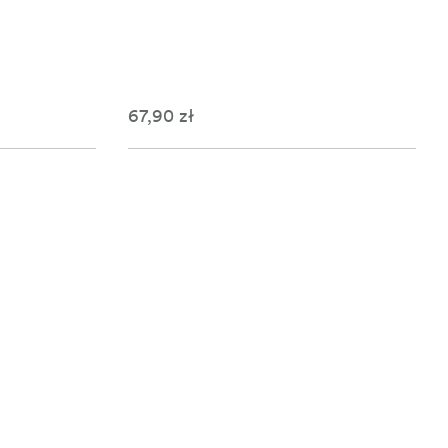
67,90 zł