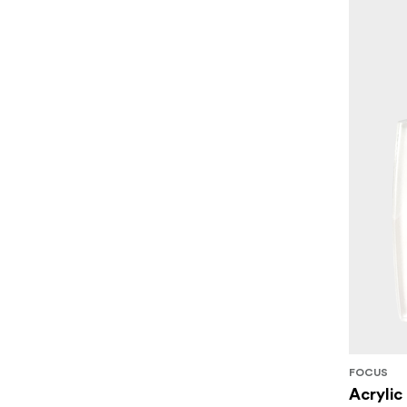
FOCUS
Acrylic