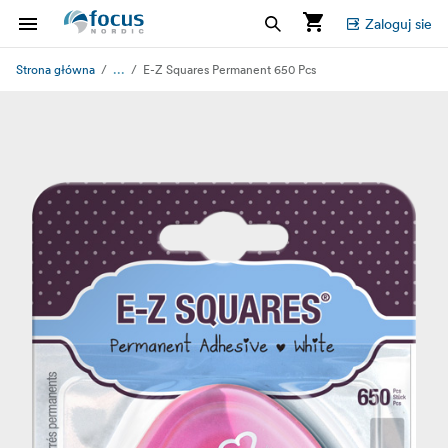
Zaloguj sie
...
Strona główna
E-Z Squares Permanent 650 Pcs