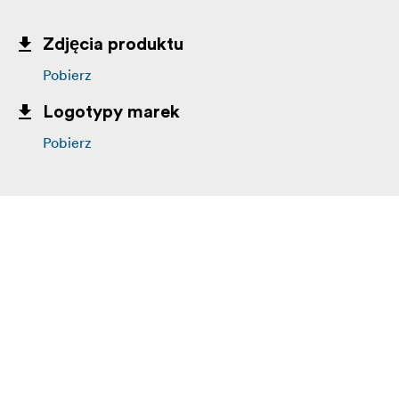
Zdjęcia produktu
Pobierz
Logotypy marek
Pobierz