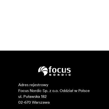
Adres rejestrowy

Focus Nordic Sp. z o.o. Oddział w Polsce 

ul. Puławska 182

02-670 Warszawa 
