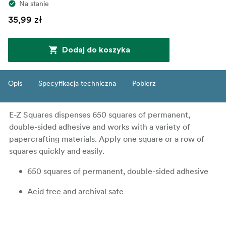
Na stanie
35,99 zł
Dodaj do koszyka
Opis
Specyfikacja techniczna
Pobierz
E-Z Squares dispenses 650 squares of permanent,
double-sided adhesive and works with a variety of
papercrafting materials. Apply one square or a row of
squares quickly and easily.
650 squares of permanent, double-sided adhesive
Acid free and archival safe