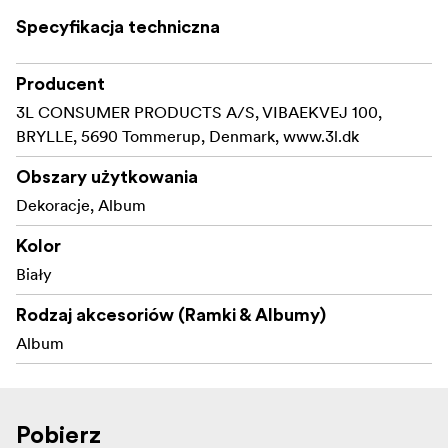
Specyfikacja techniczna
Producent
3L CONSUMER PRODUCTS A/S, VIBAEKVEJ 100,
BRYLLE, 5690 Tommerup, Denmark, www.3l.dk
Obszary użytkowania
Dekoracje, Album
Kolor
Biały
Rodzaj akcesoriów (Ramki & Albumy)
Album
Pobierz