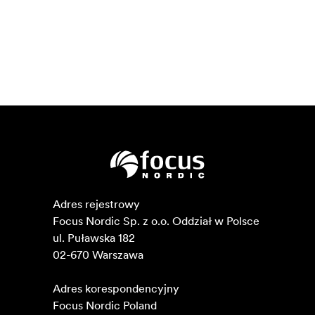
Adres rejestrowy

Focus Nordic Sp. z o.o. Oddział w Polsce 

ul. Puławska 182

02-670 Warszawa 

Adres korespondencyjny

Focus Nordic Poland
