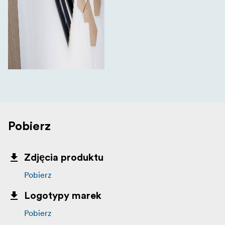
Pobierz
Zdjęcia produktu
Pobierz
Logotypy marek
Pobierz