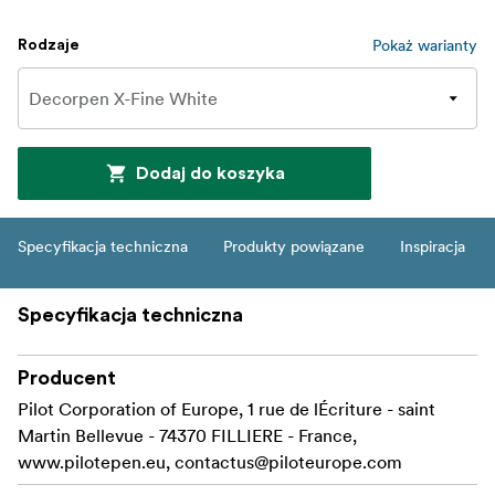
Pokaż warianty
Rodzaje
Dodaj do koszyka
Specyfikacja techniczna
Produkty powiązane
Inspiracja
Specyfikacja techniczna
Producent
Pilot Corporation of Europe, 1 rue de lÉcriture - saint
Martin Bellevue - 74370 FILLIERE - France,
www.pilotepen.eu,
contactus@piloteurope.com