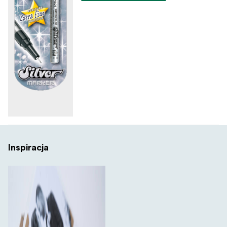
Inspiracja