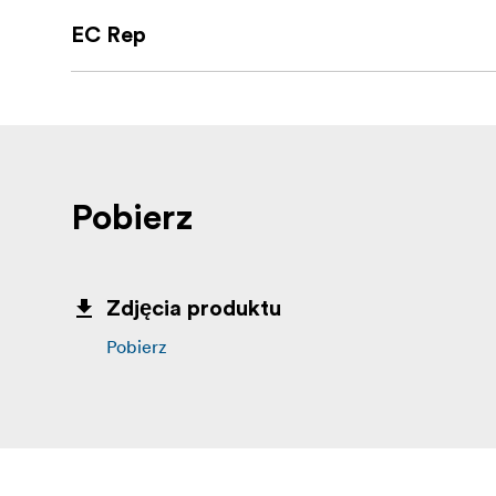
EC Rep
Pobierz
Zdjęcia produktu
Pobierz