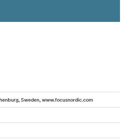
othenburg, Sweden, www.focusnordic.com