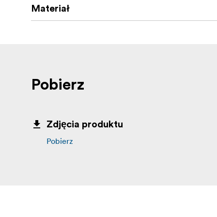
Materiał
Pobierz
Zdjęcia produktu
Pobierz