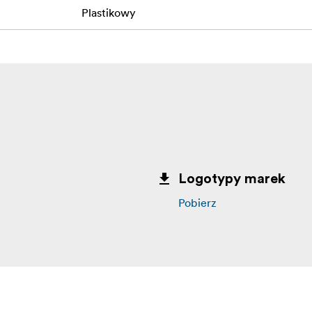
Plastikowy
Logotypy marek
Pobierz