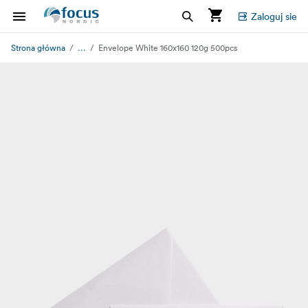
Zaloguj sie
...
Strona główna
Envelope White 160x160 120g 500pcs